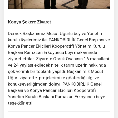
Konya Şekere Ziyaret
Dernek Başkanımız Mesut Uğurlu bey ve Yönetim
kurulu üyelerimiz ile PANKOBİRLİK Genel Başkanı ve
Konya Pancar Ekicileri Kooperatifi Yönetim Kurulu
Başkanı Ramazan Erkoyuncu beyi makamında
ziyaret ettiler. Ziyarete Obruk Ovasının 16 mahallesi
ve 24 yaylası ekilecek nitelik tarım üzerin hakkında
çok verimli bir toplantı yapıldı. Başkanımız Mesut
Uğur ziyarette projelerimize gösterdiği ilgi ve
konukseverliğimden dolayı PANKOBİRLİK Genel
Başkanı ve Konya Pancar Ekicileri Kooperatifi
Yönetim Kurulu Başkanı Ramazan Erkoyuncu beye
teşekkür etti